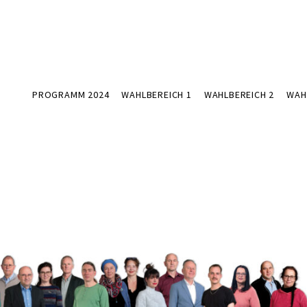
PROGRAMM 2024
WAHLBEREICH 1
WAHLBEREICH 2
WAH